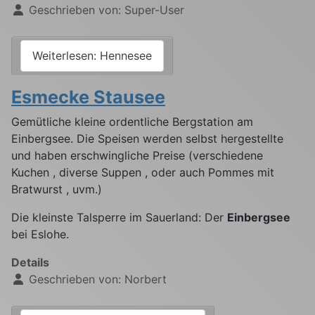
Geschrieben von:
Super-User
Weiterlesen: Hennesee
Esmecke Stausee
Gemütliche kleine ordentliche Bergstation am
Einbergsee. Die Speisen werden selbst hergestellte
und haben erschwingliche Preise (verschiedene
Kuchen , diverse Suppen , oder auch Pommes mit
Bratwurst , uvm.)
Die kleinste Talsperre im Sauerland: Der
Einbergsee
bei Eslohe.
Details
Geschrieben von:
Norbert