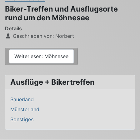
Biker-Treffen und Ausflugsorte
rund um den Möhnesee
Details
Geschrieben von:
Norbert
Weiterlesen: Möhnesee
Ausflüge + Bikertreffen
Sauerland
Münsterland
Sonstiges