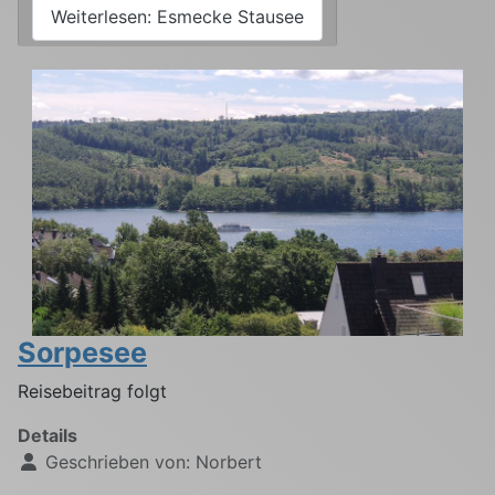
Weiterlesen: Esmecke Stausee
Sorpesee
Reisebeitrag folgt
Details
Geschrieben von:
Norbert