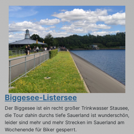
Biggesee-Listersee
Der Biggesee ist ein recht großer Trinkwasser Stausee,
die Tour dahin durchs tiefe Sauerland ist wunderschön,
leider sind mehr und mehr Strecken im Sauerland am
Wochenende für Biker gesperrt.