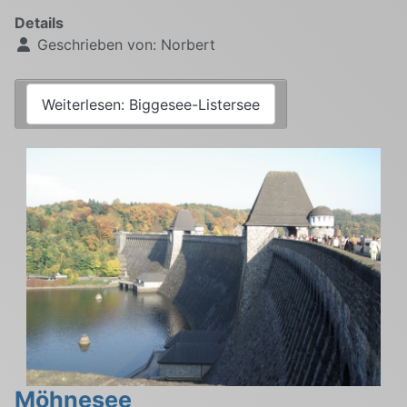
Details
Geschrieben von:
Norbert
Weiterlesen: Biggesee-Listersee
Möhnesee