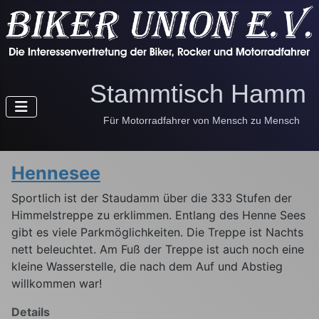
Stammtisch Hamm 
Für Motorradfahrer von Mensch zu Mensch
Hennesee
Sportlich ist der Staudamm über die 333 Stufen der
Himmelstreppe zu erklimmen. Entlang des Henne Sees
gibt es viele Parkmöglichkeiten. Die Treppe ist Nachts
nett beleuchtet. Am Fuß der Treppe ist auch noch eine
kleine Wasserstelle, die nach dem Auf und Abstieg
willkommen war!
Details